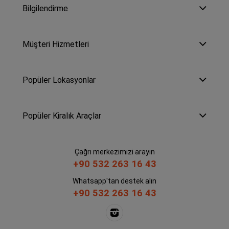
Bilgilendirme
Müşteri Hizmetleri
Popüler Lokasyonlar
Popüler Kiralık Araçlar
Çağrı merkezimizi arayın
+90 532 263 16 43
Whatsapp'tan destek alın
+90 532 263 16 43