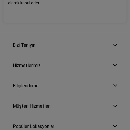
olarak kabul eder.
Bizi Tanıyın
Hizmetlerimiz
Bilgilendirme
Müşteri Hizmetleri
Popüler Lokasyonlar