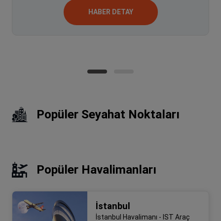
HABER DETAY
Popüler Seyahat Noktaları
Popüler Havalimanları
İstanbul
İstanbul Havalimanı - IST Araç