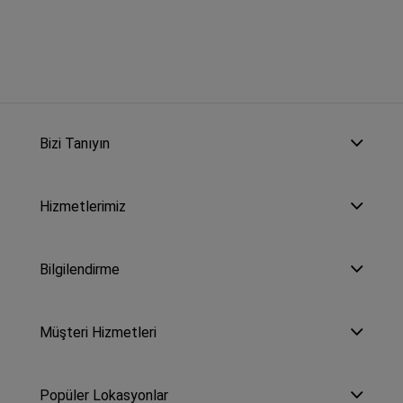
Bizi Tanıyın
Hizmetlerimiz
Bilgilendirme
Müşteri Hizmetleri
Popüler Lokasyonlar