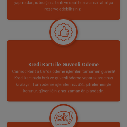
yapmadan, istediğiniz tarih ve saatte aracınızı rahatça
rezerve edebilirsiniz..
Kredi Kartı ile Güvenli Ödeme
Carmod Rent a Car'da ödeme işlemleri tamamen güvenli!
Kredi kartınızla hızlı ve güvenli ödeme yaparak aracınızı
kiralayın. Tüm ödeme işlemleriniz, SSL şifrelemesiyle
korunur, güvenliğiniz her zaman ön plandadır.