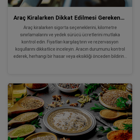
Araç Kiralarken Dikkat Edilmesi Gerekenler!
Araç kiralarken sigorta seçeneklerini, kilometre
sınırlamalarını ve yedek sürücü ücretlerini mutlaka
kontrol edin. Fiyatları karşılaştırın ve rezervasyon
koşullarını dikkatlice inceleyin. Aracın durumunu kontrol
ederek, herhangi bir hasar veya eksikliği önceden bildirin...