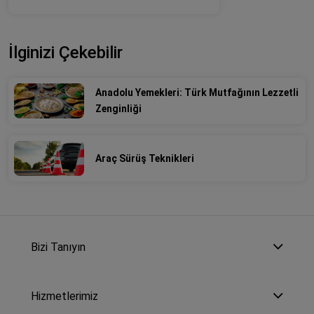
İlginizi Çekebilir
Anadolu Yemekleri: Türk Mutfağının Lezzetli
Zenginliği
Araç Sürüş Teknikleri
Bizi Tanıyın
Hizmetlerimiz