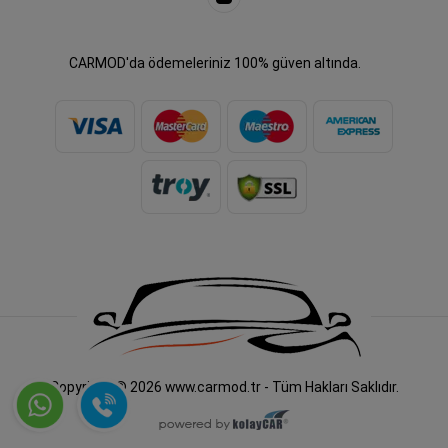
CARMOD'da ödemeleriniz 100% güven altında.
Copyright © 2026 www.carmod.tr - Tüm Hakları Saklıdır.