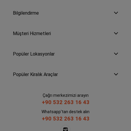
Bilgilendirme
Müşteri Hizmetleri
Popüler Lokasyonlar
Popüler Kiralık Araçlar
Çağrı merkezimizi arayın
+90 532 263 16 43
Whatsapp'tan destek alın
+90 532 263 16 43