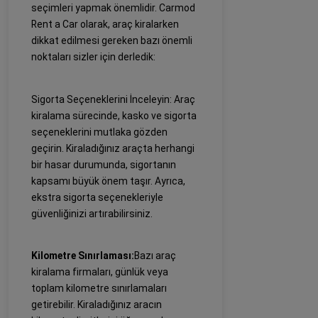
seçimleri yapmak önemlidir. Carmod
Rent a Car olarak, araç kiralarken
dikkat edilmesi gereken bazı önemli
noktaları sizler için derledik:
Sigorta Seçeneklerini İnceleyin: Araç
kiralama sürecinde, kasko ve sigorta
seçeneklerini mutlaka gözden
geçirin. Kiraladığınız araçta herhangi
bir hasar durumunda, sigortanın
kapsamı büyük önem taşır. Ayrıca,
ekstra sigorta seçenekleriyle
güvenliğinizi artırabilirsiniz.
Kilometre Sınırlaması:
Bazı araç
kiralama firmaları, günlük veya
toplam kilometre sınırlamaları
getirebilir. Kiraladığınız aracın