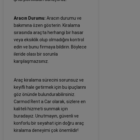
Aracın Durumu:
Aracın durumu ve
bakımına özen gösterin. Kiralama
sırasında araçta herhangi bir hasar
veya eksiklik olup olmadığını kontrol
edin ve bunu firmaya bildirin. Böylece
ileride olası bir sorunla
karşılaşmazsınız.
Araç kiralama sürecini sorunsuz ve
keyifli hale getirmek için bu ipuçlarını
göz önünde bulundurabilirsiniz.
Carmod Rent a Car olarak, sizlere en
kaliteli hizmeti sunmak için
buradayız. Unutmayın, güvenli ve
konforlu bir seyahat için doğru araç
kiralama deneyimi çok önemlidir!