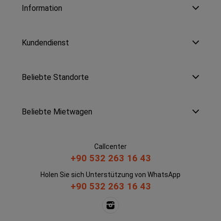
Information
Kundendienst
Beliebte Standorte
Beliebte Mietwagen
Callcenter
+90 532 263 16 43
Holen Sie sich Unterstützung von WhatsApp
+90 532 263 16 43