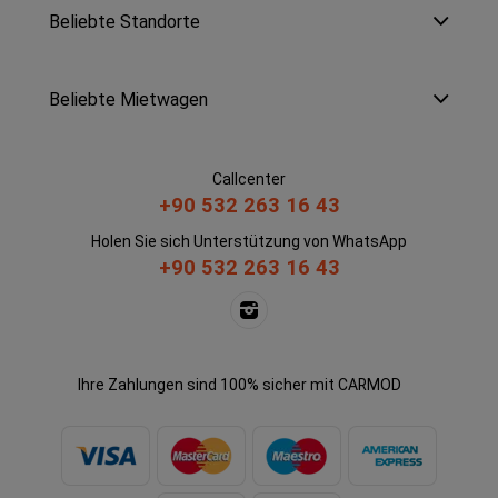
Beliebte Standorte
Beliebte Mietwagen
Callcenter
+90 532 263 16 43
Holen Sie sich Unterstützung von WhatsApp
+90 532 263 16 43
Ihre Zahlungen sind 100% sicher mit CARMOD