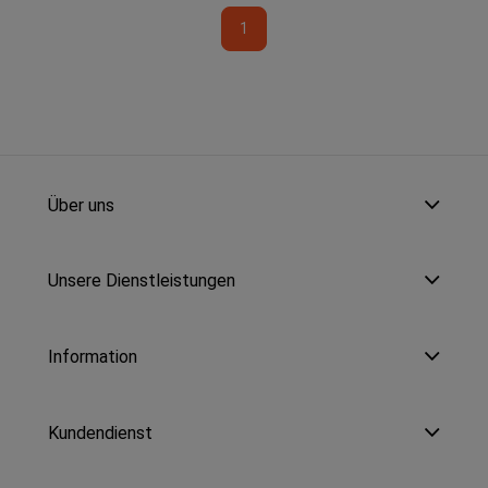
1
Über uns
Unsere Dienstleistungen
Information
Kundendienst