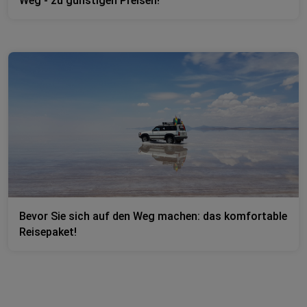
Weg - zu günstigen Preisen!
Bevor Sie sich auf den Weg machen: das komfortable
Reisepaket!