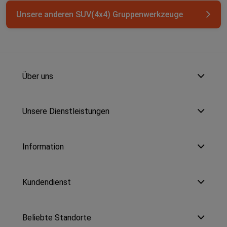
Unsere anderen SUV(4x4) Gruppenwerkzeuge
Über uns
Unsere Dienstleistungen
Information
Kundendienst
Beliebte Standorte