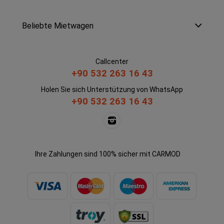
Beliebte Mietwagen
Callcenter
+90 532 263 16 43
Holen Sie sich Unterstützung von WhatsApp
+90 532 263 16 43
Ihre Zahlungen sind 100% sicher mit CARMOD