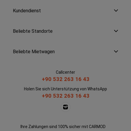
Kundendienst
Beliebte Standorte
Beliebte Mietwagen
Callcenter
+90 532 263 16 43
Holen Sie sich Unterstützung von WhatsApp
+90 532 263 16 43
Ihre Zahlungen sind 100% sicher mit CARMOD