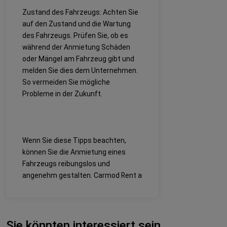
Zustand des Fahrzeugs: Achten Sie
auf den Zustand und die Wartung
des Fahrzeugs. Prüfen Sie, ob es
während der Anmietung Schäden
oder Mängel am Fahrzeug gibt und
melden Sie dies dem Unternehmen.
So vermeiden Sie mögliche
Probleme in der Zukunft.
Wenn Sie diese Tipps beachten,
können Sie die Anmietung eines
Fahrzeugs reibungslos und
angenehm gestalten. Carmod Rent a
Sie könnten interessiert sein