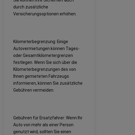
durch zusätzliche
Versicherungsoptionen erhöhen.
Kilometerbegrenzung: Einige
Autovermietungen können Tages-
oder Gesamtkilometergrenzen
festlegen. Wenn Sie sich über die
Kilometerbegrenzungen des von
Ihnen gemieteten Fahrzeugs
informieren, können Sie zusätzliche
Gebühren vermeiden.
Gebühren für Ersatzfahrer: Wenn Ihr
Auto von mehr als einer Person
genutzt wird, sollten Sie einen