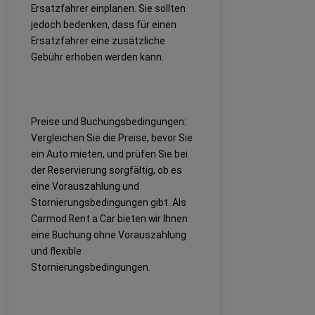
Ersatzfahrer einplanen. Sie sollten
jedoch bedenken, dass für einen
Ersatzfahrer eine zusätzliche
Gebühr erhoben werden kann.
Preise und Buchungsbedingungen:
Vergleichen Sie die Preise, bevor Sie
ein Auto mieten, und prüfen Sie bei
der Reservierung sorgfältig, ob es
eine Vorauszahlung und
Stornierungsbedingungen gibt. Als
Carmod Rent a Car bieten wir Ihnen
eine Buchung ohne Vorauszahlung
und flexible
Stornierungsbedingungen.