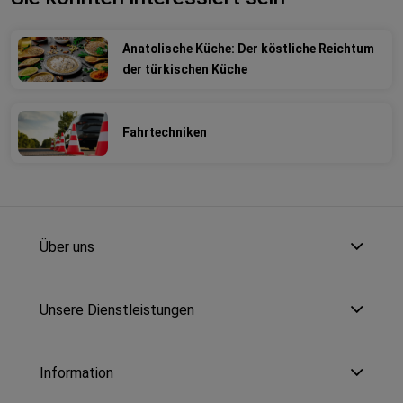
Anatolische Küche: Der köstliche Reichtum
der türkischen Küche
Fahrtechniken
Über uns
Unsere Dienstleistungen
Information